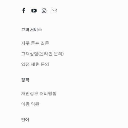
고객 서비스
자주 묻는 질문
고객상담(온라인 문의)
입점 제휴 문의
정책
개인정보 처리방침
이용 약관
언어