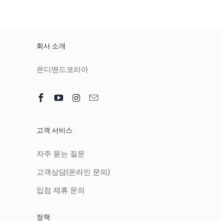
회사 소개
온디맨드코리아
고객 서비스
자주 묻는 질문
고객상담(온라인 문의)
입점 제휴 문의
정책