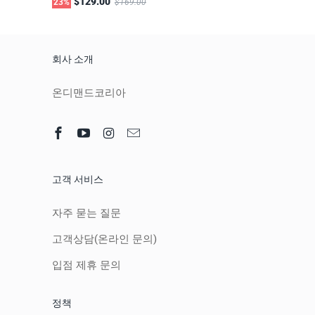
$129.00
23%
$169.00
회사 소개
온디맨드코리아
고객 서비스
자주 묻는 질문
고객상담(온라인 문의)
입점 제휴 문의
정책