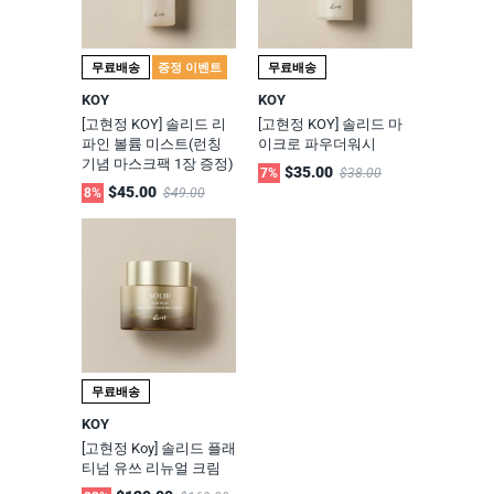
무료배송
증정 이벤트
무료배송
KOY
KOY
[고현정 KOY] 솔리드 리
[고현정 KOY] 솔리드 마
파인 볼륨 미스트(런칭
이크로 파우더워시
기념 마스크팩 1장 증정)
$35.00
7%
$38.00
$45.00
8%
$49.00
무료배송
KOY
[고현정 Koy] 솔리드 플래
티넘 유쓰 리뉴얼 크림