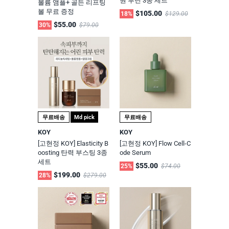
원 루틴 3종 세트
볼륨 앰플+ 골든 리프팅
볼 무료 증정
$105.00
18%
$129.00
$55.00
30%
$79.00
무료배송
Md pick
무료배송
KOY
KOY
[고현정 KOY] Elasticity B
[고현정 KOY] Flow Cell-C
oosting 탄력 부스팅 3종
ode Serum
세트
$55.00
25%
$74.00
$199.00
28%
$279.00