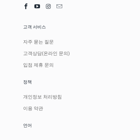
고객 서비스
자주 묻는 질문
고객상담(온라인 문의)
입점 제휴 문의
정책
개인정보 처리방침
이용 약관
언어