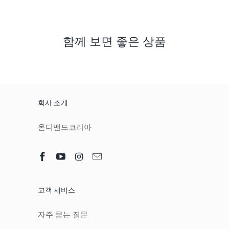
함께 보면 좋은 상품
회사 소개
온디맨드코리아
고객 서비스
자주 묻는 질문