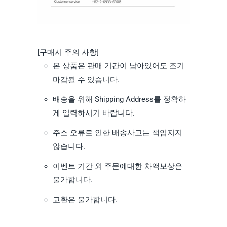
[구매시 주의 사항]
본 상품은 판매 기간이 남아있어도 조기
마감될 수 있습니다.
배송을 위해 Shipping Address를 정확하
게 입력하시기 바랍니다.
주소 오류로 인한 배송사고는 책임지지
않습니다.
이벤트 기간 외 주문에대한 차액보상은
불가합니다.
교환은 불가합니다.