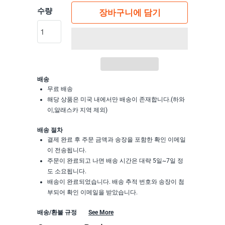
수량
장바구니에 담기
배송
무료 배송
해당 상품은 미국 내에서만 배송이 존재합니다.(하와
이,알래스카 지역 제외)
배송 절차
결제 완료 후 주문 금액과 송장을 포함한 확인 이메일
이 전송됩니다.
주문이 완료되고 나면 배송 시간은 대략 5일~7일 정
도 소요됩니다.
배송이 완료되었습니다. 배송 추적 번호와 송장이 첨
부되어 확인 이메일을 받았습니다.
배송/환불 규정
See More