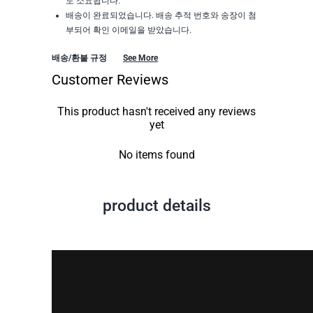
도 소요됩니다.
배송이 완료되었습니다. 배송 추적 번호와 송장이 첨
부되어 확인 이메일을 받았습니다.
배송/환불 규정
See More
Customer Reviews
This product hasn't received any reviews
yet
No items found
product details