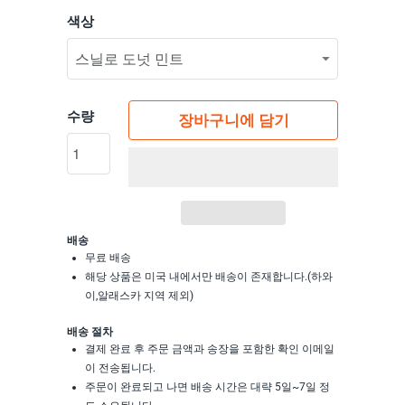
색상
수량
장바구니에 담기
배송
무료 배송
해당 상품은 미국 내에서만 배송이 존재합니다.(하와
이,알래스카 지역 제외)
배송 절차
결제 완료 후 주문 금액과 송장을 포함한 확인 이메일
이 전송됩니다.
주문이 완료되고 나면 배송 시간은 대략 5일~7일 정