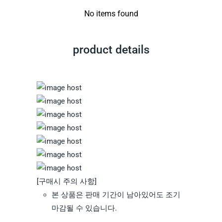
No items found
product details
[구매시 주의 사항]
본 상품은 판매 기간이 남아있어도 조기
마감될 수 있습니다.