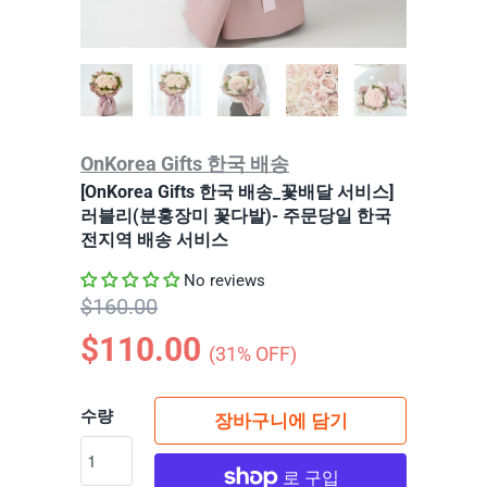
OnKorea Gifts 한국 배송
[OnKorea Gifts 한국 배송_꽃배달 서비스]
러블리(분홍장미 꽃다발)- 주문당일 한국
전지역 배송 서비스
No reviews
$160.00
$110.00
(
31
% OFF)
수량
장바구니에 담기