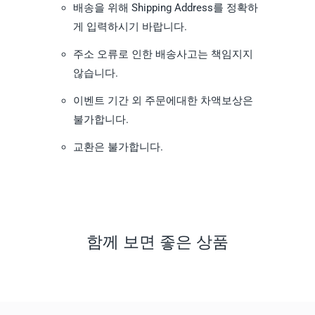
배송을 위해 Shipping Address를 정확하
게 입력하시기 바랍니다.
주소 오류로 인한 배송사고는 책임지지
않습니다.
이벤트 기간 외 주문에대한 차액보상은
불가합니다.
교환은 불가합니다.
함께 보면 좋은 상품