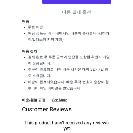
다른 결제 옵션
배송
무료 배송
해당 상품은 미국 내에서만 배송이 존재합니다.(하와
이,알래스카 지역 제외)
배송 절차
결제 완료 후 주문 금액과 송장을 포함한 확인 이메일
이 전송됩니다.
주문이 완료되고 나면 배송 시간은 대략 5일~7일 정
도 소요됩니다.
배송이 완료되었습니다. 배송 추적 번호와 송장이 첨
부되어 확인 이메일을 받았습니다.
배송/환불 규정
See More
Customer Reviews
This product hasn't received any reviews
yet