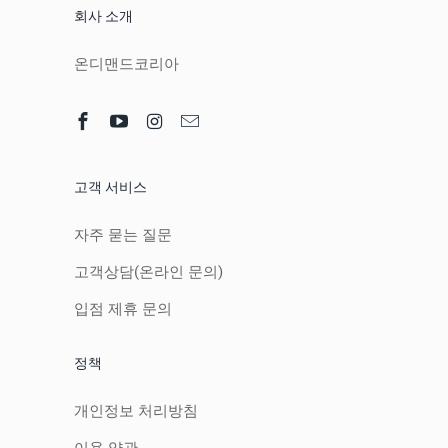
회사 소개
온디맨드코리아
고객 서비스
자주 묻는 질문
고객상담(온라인 문의)
입점 제휴 문의
정책
개인정보 처리방침
이용 약관