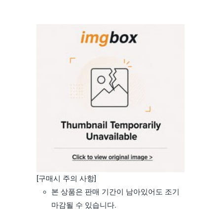
[구매시 주의 사항]
본 상품은 판매 기간이 남아있어도 조기
마감될 수 있습니다.