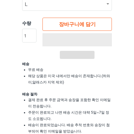
수량
장바구니에 담기
배송
무료 배송
해당 상품은 미국 내에서만 배송이 존재합니다.(하와
이,알래스카 지역 제외)
배송 절차
결제 완료 후 주문 금액과 송장을 포함한 확인 이메일
이 전송됩니다.
주문이 완료되고 나면 배송 시간은 대략 5일~7일 정
도 소요됩니다.
배송이 완료되었습니다. 배송 추적 번호와 송장이 첨
부되어 확인 이메일을 받았습니다.