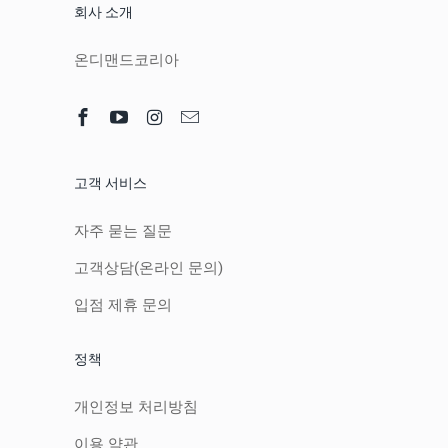
회사 소개
온디맨드코리아
고객 서비스
자주 묻는 질문
고객상담(온라인 문의)
입점 제휴 문의
정책
개인정보 처리방침
이용 약관