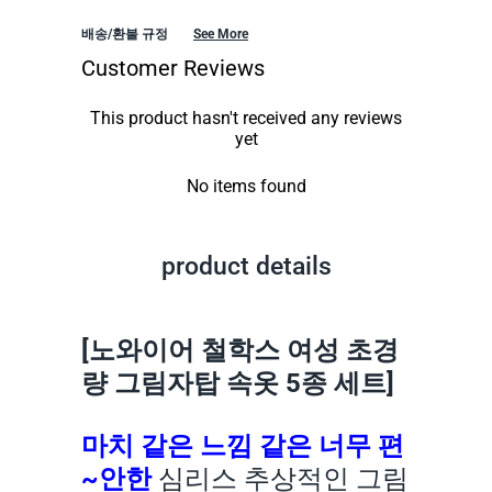
배송/환불 규정
See More
Customer Reviews
This product hasn't received any reviews
yet
No items found
product details
[노와이어 철학스 여성 초경
량 그림자탑 속옷 5종 세트]
마치 같은 느낌 같은 너무 편
~안한
심리스 추상적인 그림