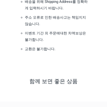
배송을 위해 Shipping Address를 정확하
게 입력하시기 바랍니다.
주소 오류로 인한 배송사고는 책임지지
않습니다.
이벤트 기간 외 주문에대한 차액보상은
불가합니다.
교환은 불가합니다.
함께 보면 좋은 상품