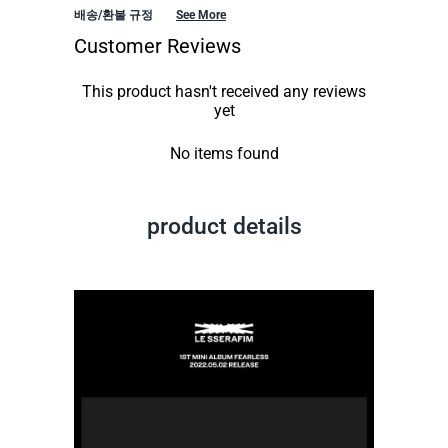
배송/환불 규정
See More
Customer Reviews
This product hasn't received any reviews
yet
No items found
product details