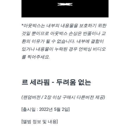
*아웃박스는 내부의 내용물을 보호하기 위한
것일 뿐이므로 아웃박스 손상은 반품이나 교
환의 이유가 될 수 없습니다. 내부에 결함이
있거나 내용물이 누락된 경우 언박싱 비디오
를 찍어주세요.
르 세라핌 - 두려움 없는
(랜덤버전 / 2장 이상 구매시 다른버전 제공)
[출시일 : 2022년 5월 2일]
[앨범 정보 및 내용]