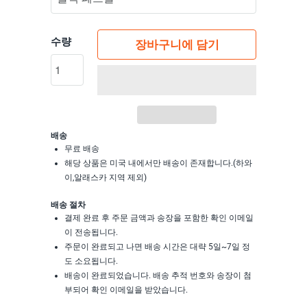
수량
장바구니에 담기
배송
무료 배송
해당 상품은 미국 내에서만 배송이 존재합니다.(하와
이,알래스카 지역 제외)
배송 절차
결제 완료 후 주문 금액과 송장을 포함한 확인 이메일
이 전송됩니다.
주문이 완료되고 나면 배송 시간은 대략 5일~7일 정
도 소요됩니다.
배송이 완료되었습니다. 배송 추적 번호와 송장이 첨
부되어 확인 이메일을 받았습니다.