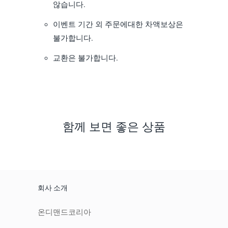
않습니다.
이벤트 기간 외 주문에대한 차액보상은
불가합니다.
교환은 불가합니다.
함께 보면 좋은 상품
회사 소개
온디맨드코리아