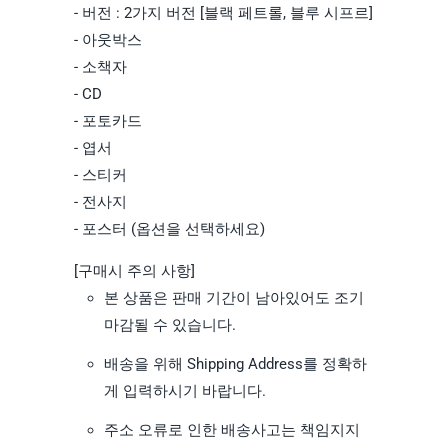
- 버전 : 2가지 버전 [블랙 페트롤, 블루 시프르]
- 아웃박스
- 소책자
- CD
- 포토카드
- 엽서
- 스티커
- 전사지
- 포스터 (옵션을 선택하세요)
[구매시 주의 사항]
본 상품은 판매 기간이 남아있어도 조기
마감될 수 있습니다.
배송을 위해 Shipping Address를 정확하
게 입력하시기 바랍니다.
주소 오류로 인한 배송사고는 책임지지