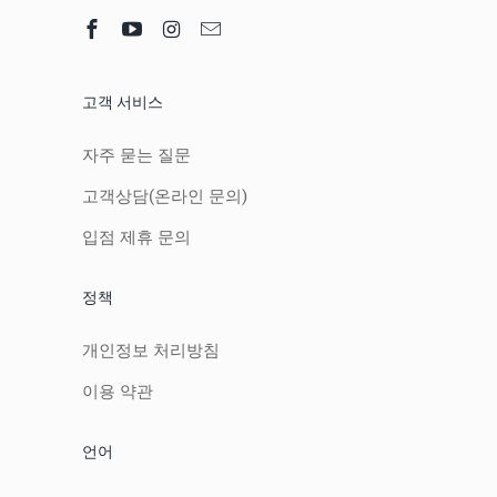
고객 서비스
자주 묻는 질문
고객상담(온라인 문의)
입점 제휴 문의
정책
개인정보 처리방침
이용 약관
언어