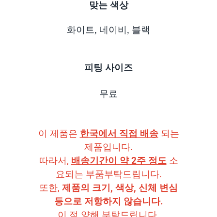
맞는 색상
화이트, 네이비, 블랙
피팅 사이즈
무료
이 제품은
한국에서 직접 배송
되는
제품입니다.
따라서,
배송기간이 약 2주 정도
소
요되는 부품부탁드립니다.
또한,
제품의 크기, 색상, 신체 변심
등으로 저항하지 않습니다.
이 점 양해 부탁드립니다.