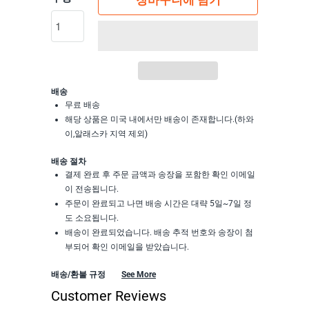
장바구니에 담기
배송
무료 배송
해당 상품은 미국 내에서만 배송이 존재합니다.(하와
이,알래스카 지역 제외)
배송 절차
결제 완료 후 주문 금액과 송장을 포함한 확인 이메일
이 전송됩니다.
주문이 완료되고 나면 배송 시간은 대략 5일~7일 정
도 소요됩니다.
배송이 완료되었습니다. 배송 추적 번호와 송장이 첨
부되어 확인 이메일을 받았습니다.
배송/환불 규정
See More
Customer Reviews