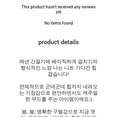
This product hasn't received any reviews
yet
No items found
product details
매년 간절기에 베이직하게 걸치기의
형식적인 느낌 나는 니트 가디건 힘
겹습니다!
전체적으로 군데군데 힙까지 내려오
는 기장감으로 편안하면서도 캐주얼
한 무드를 주는 아이템이에요:)
봄, 봄, 명확한 구별감으로 지금 겟