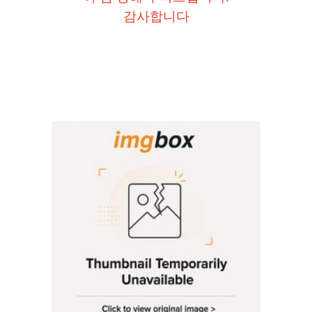
감사합니다