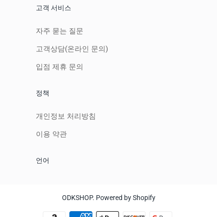
고객 서비스
자주 묻는 질문
고객상담(온라인 문의)
입점 제휴 문의
정책
개인정보 처리방침
이용 약관
언어
ODKSHOP
.
Powered by Shopify