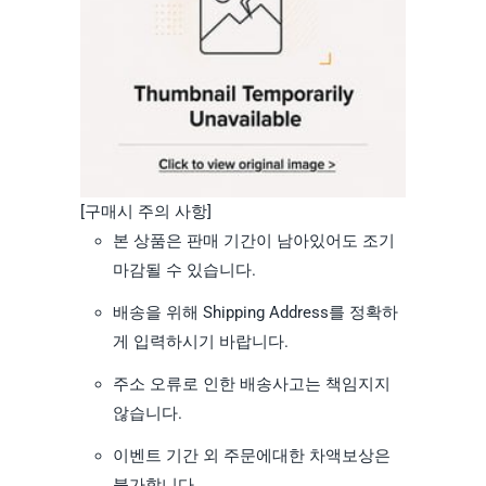
[구매시 주의 사항]
본 상품은 판매 기간이 남아있어도 조기
마감될 수 있습니다.
배송을 위해 Shipping Address를 정확하
게 입력하시기 바랍니다.
주소 오류로 인한 배송사고는 책임지지
않습니다.
이벤트 기간 외 주문에대한 차액보상은
불가합니다.