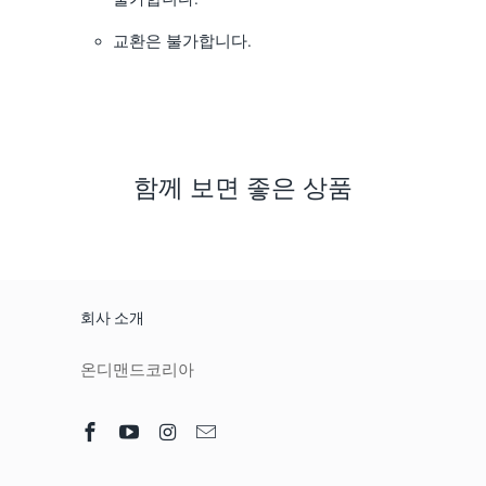
교환은 불가합니다.
함께 보면 좋은 상품
회사 소개
온디맨드코리아