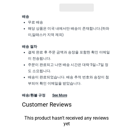
배송
무료 배송
해당 상품은 미국 내에서만 배송이 존재합니다.(하와
이,알래스카 지역 제외)
배송 절차
결제 완료 후 주문 금액과 송장을 포함한 확인 이메일
이 전송됩니다.
주문이 완료되고 나면 배송 시간은 대략 5일~7일 정
도 소요됩니다.
배송이 완료되었습니다. 배송 추적 번호와 송장이 첨
부되어 확인 이메일을 받았습니다.
배송/환불 규정
See More
Customer Reviews
This product hasn't received any reviews
yet