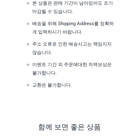
본 상품은 판매 기간이 남아있어도 조기
마감될 수 있습니다.
배송을 위해 Shipping Address를 정확하
게 입력하시기 바랍니다.
주소 오류로 인한 배송사고는 책임지지
않습니다.
이벤트 기간 외 주문에대한 차액보상은
불가합니다.
교환은 불가합니다.
함께 보면 좋은 상품