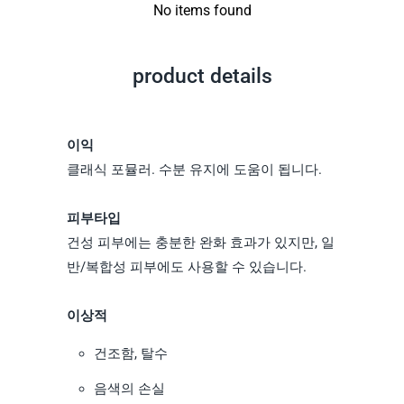
No items found
product details
이익
클래식 포뮬러. 수분 유지에 도움이 됩니다.
피부타입
건성 피부에는 충분한 완화 효과가 있지만, 일
반/복합성 피부에도 사용할 수 있습니다.
이상적
건조함, 탈수
음색의 손실