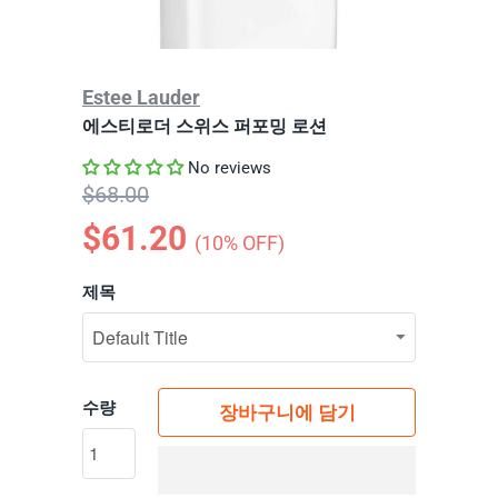
Estee Lauder
에스티로더 스위스 퍼포밍 로션
No reviews
$68.00
$61.20
(
10
% OFF)
제목
수량
장바구니에 담기