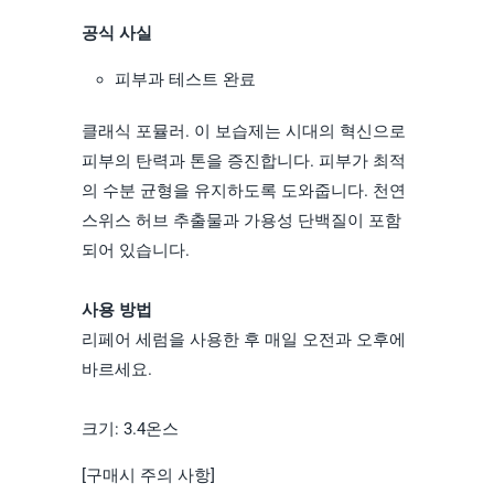
공식 사실
피부과 테스트 완료
클래식 포뮬러. 이 보습제는 시대의 혁신으로
피부의 탄력과 톤을 증진합니다. 피부가 최적
의 수분 균형을 유지하도록 도와줍니다. 천연
스위스 허브 추출물과 가용성 단백질이 포함
되어 있습니다.
사용 방법
리페어 세럼을 사용한 후 매일 오전과 오후에
바르세요.
크기: 3.4온스
[구매시 주의 사항]