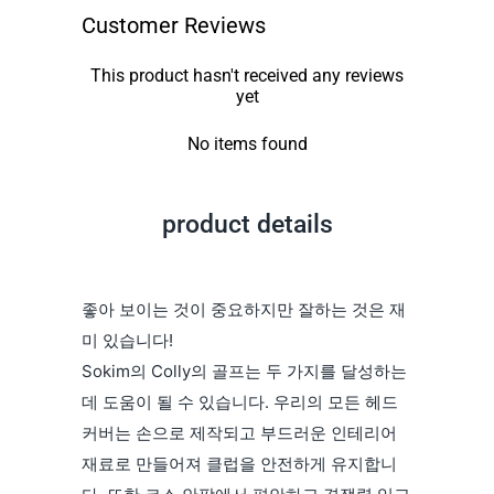
Customer Reviews
This product hasn't received any reviews
yet
No items found
product details
좋아 보이는 것이 중요하지만 잘하는 것은 재
미 있습니다!
Sokim의 Colly의 골프는 두 가지를 달성하는
데 도움이 될 수 있습니다. 우리의 모든 헤드
커버는 손으로 제작되고 부드러운 인테리어
재료로 만들어져 클럽을 안전하게 유지합니