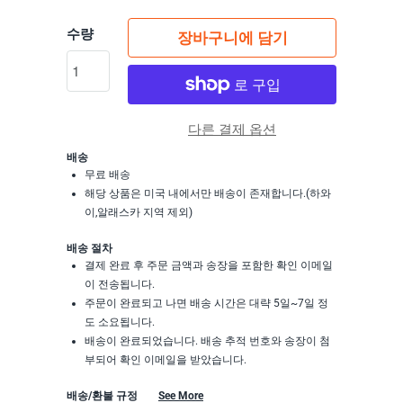
수량
장바구니에 담기
다른 결제 옵션
배송
무료 배송
해당 상품은 미국 내에서만 배송이 존재합니다.(하와
이,알래스카 지역 제외)
배송 절차
결제 완료 후 주문 금액과 송장을 포함한 확인 이메일
이 전송됩니다.
주문이 완료되고 나면 배송 시간은 대략 5일~7일 정
도 소요됩니다.
배송이 완료되었습니다. 배송 추적 번호와 송장이 첨
부되어 확인 이메일을 받았습니다.
배송/환불 규정
See More