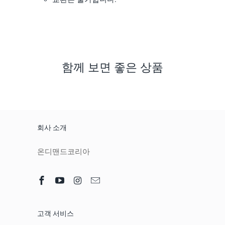
함께 보면 좋은 상품
회사 소개
온디맨드코리아
고객 서비스