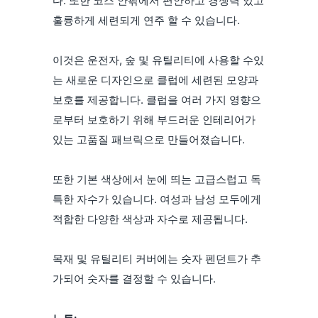
다. 또한 코스 안팎에서 편안하고 경쟁력 있고
훌륭하게 세련되게 연주 할 수 있습니다.
이것은 운전자, 숲 및 유틸리티에 사용할 수있
는 새로운 디자인으로 클럽에 세련된 모양과
보호를 제공합니다. 클럽을 여러 가지 영향으
로부터 보호하기 위해 부드러운 인테리어가
있는 고품질 패브릭으로 만들어졌습니다.
또한 기본 색상에서 눈에 띄는 고급스럽고 독
특한 자수가 있습니다. 여성과 남성 모두에게
적합한 다양한 색상과 자수로 제공됩니다.
목재 및 유틸리티 커버에는 숫자 펜던트가 추
가되어 숫자를 결정할 수 있습니다.