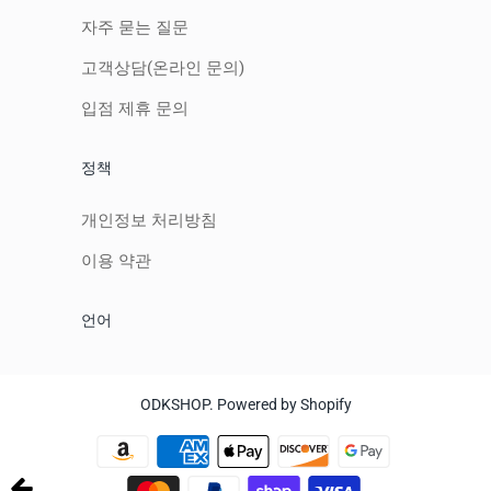
자주 묻는 질문
고객상담(온라인 문의)
입점 제휴 문의
정책
개인정보 처리방침
이용 약관
언어
ODKSHOP
.
Powered by Shopify