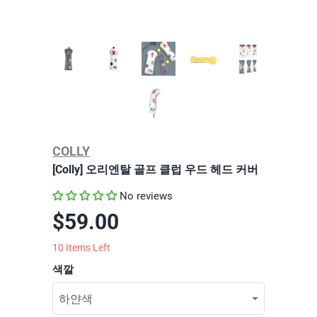
COLLY
[Colly] 오리엔탈 골프 클럽 우드 헤드 커버
No reviews
$59.00
10
Items Left
색깔