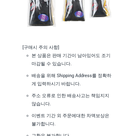
[구매시 주의 사항]
본 상품은 판매 기간이 남아있어도 조기
마감될 수 있습니다.
배송을 위해 Shipping Address를 정확하
게 입력하시기 바랍니다.
주소 오류로 인한 배송사고는 책임지지
않습니다.
이벤트 기간 외 주문에대한 차액보상은
불가합니다.
교환은 불가합니다.