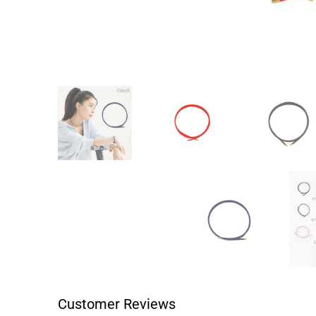
Customer Reviews