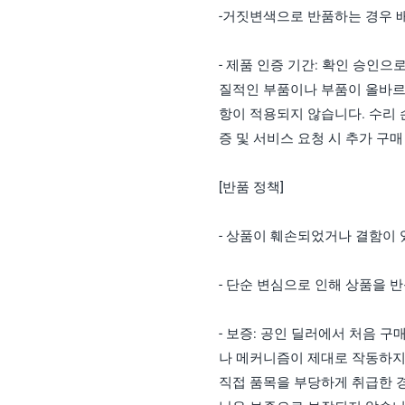
-거짓변색으로 반품하는 경우 배
- 제품 인증 기간: 확인 승인으
질적인 부품이나 부품이 올바르
항이 적용되지 않습니다. 수리 손
증 및 서비스 요청 시 추가 구
[반품 정책]
- 상품이 훼손되었거나 결함이
- 단순 변심으로 인해 상품을 
- 보증: 공인 딜러에서 처음 
나 메커니즘이 제대로 작동하지
직접 품목을 부당하게 취급한 경우