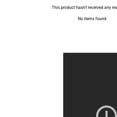
This product hasn't received any re
No items found