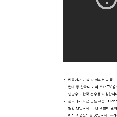
한국에서 가장 잘 팔리는 제품 – 
현대 등 한국의 여러 주요 TV 홈쇼
상당수의 한국 선수를 지원합니다
한국에서 직접 만든 제품 - Cla
렬한 팬입니다. 오랜 세월에 걸쳐
어지고 생산되는 곳입니다. 우리