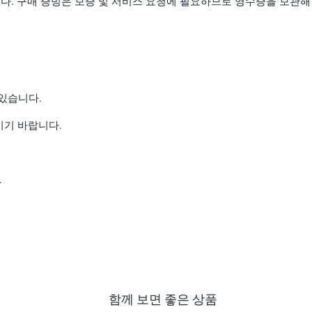
다. 구매 증빙은 보증 및 서비스 요청에 필요하므로 영수증을 보관해
있습니다.
하시기 바랍니다.
.
함께 보면 좋은 상품