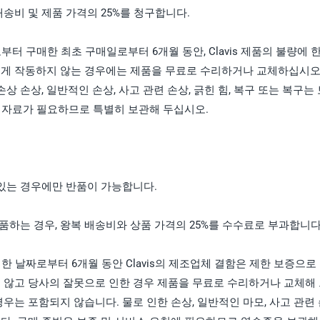
송비 및 제품 가격의 25%를 청구합니다.
로부터 구매한 최초 구매일로부터 6개월 동안, Clavis 제품의 불량에
게 작동하지 않는 경우에는 제품을 무료로 수리하거나 교체하십시오.
상 손상, 일반적인 손상, 사고 관련 손상, 긁힌 힘, 복구 또는 복구
매 자료가 필요하므로 특별히 보관해 두십시오.
 있는 경우에만 반품이 가능합니다.
반품하는 경우, 왕복 배송비와 상품 가격의 25%를 수수료로 부과합니다
구매한 날짜로부터 6개월 동안 Clavis의 제조업체 결함은 제한 보증으
 않고 당사의 잘못으로 인한 경우 제품을 무료로 수리하거나 교체해 
는 포함되지 않습니다. 물로 인한 손상, 일반적인 마모, 사고 관련 손