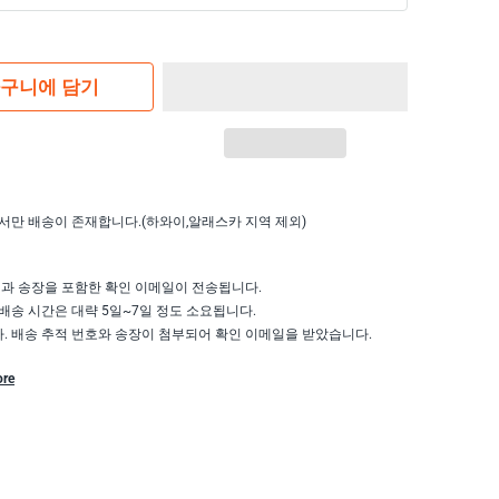
구니에 담기
서만 배송이 존재합니다.(하와이,알래스카 지역 제외)
액과 송장을 포함한 확인 이메일이 전송됩니다.
배송 시간은 대략 5일~7일 정도 소요됩니다.
 배송 추적 번호와 송장이 첨부되어 확인 이메일을 받았습니다.
ore