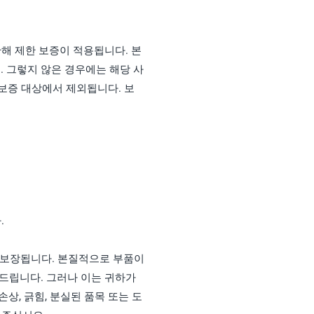
 한해 제한 보증이 적용됩니다. 본
 그렇지 않은 경우에는 해당 사
는 보증 대상에서 제외됩니다. 보
.
로 보장됩니다. 본질적으로 부품이
드립니다. 그러나 이는 귀하가
상, 긁힘, 분실된 품목 또는 도