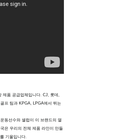
 제품 공급업체입니다. CJ, 롯데,
 골프 팀과 KPGA, LPGA에서 뛰는
유명 운동선수와 셀럽이 이 브랜드의 열
 한국은 우리의 전체 제품 라인이 만들
의를 기울입니다.