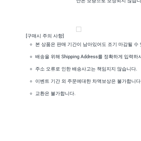
난은 보증으로 보장되지 않습니
[구매시 주의 사항]
본 상품은 판매 기간이 남아있어도 조기 마감될 수 
배송을 위해 Shipping Address를 정확하게 입력
주소 오류로 인한 배송사고는 책임지지 않습니다.
이벤트 기간 외 주문에대한 차액보상은 불가합니다
교환은 불가합니다.