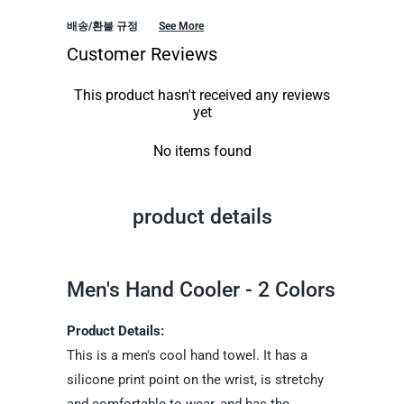
배송/환불 규정
See More
Customer Reviews
This product hasn't received any reviews
yet
No items found
product details
Men's Hand Cooler - 2 Colors
Product Details:
This is a men's cool hand towel. It has a
silicone print point on the wrist, is stretchy