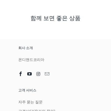
함께 보면 좋은 상품
회사 소개
온디맨드코리아
고객 서비스
자주 묻는 질문