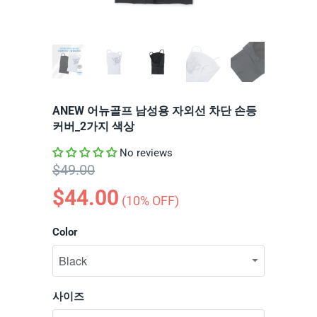
ANEW 어뉴골프 남성용 자외선 차단 손등
커버_2가지 색상
No reviews
$49.00
$44.00
(
10
% OFF)
Color
사이즈