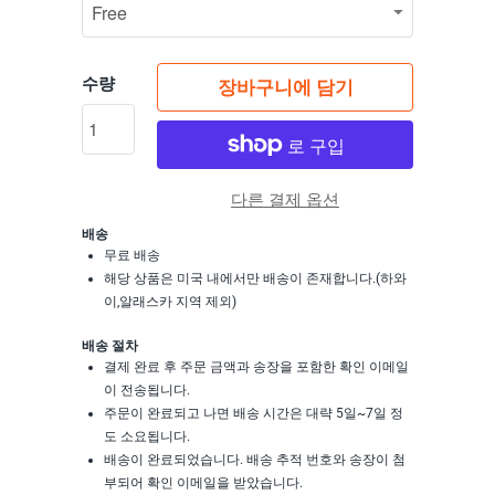
수량
장바구니에 담기
다른 결제 옵션
배송
무료 배송
해당 상품은 미국 내에서만 배송이 존재합니다.(하와
이,알래스카 지역 제외)
배송 절차
결제 완료 후 주문 금액과 송장을 포함한 확인 이메일
이 전송됩니다.
주문이 완료되고 나면 배송 시간은 대략 5일~7일 정
도 소요됩니다.
배송이 완료되었습니다. 배송 추적 번호와 송장이 첨
부되어 확인 이메일을 받았습니다.