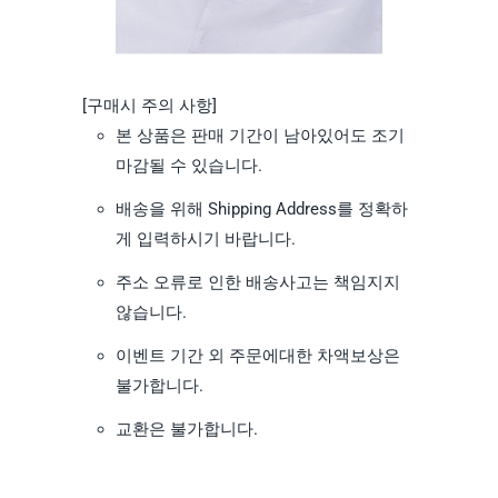
[구매시 주의 사항]
본 상품은 판매 기간이 남아있어도 조기
마감될 수 있습니다.
배송을 위해 Shipping Address를 정확하
게 입력하시기 바랍니다.
주소 오류로 인한 배송사고는 책임지지
않습니다.
이벤트 기간 외 주문에대한 차액보상은
불가합니다.
교환은 불가합니다.