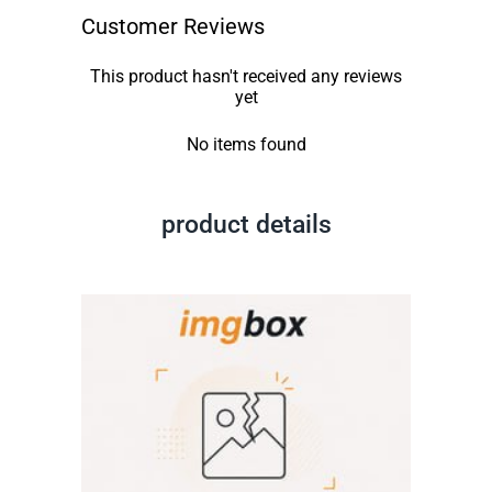
Customer Reviews
This product hasn't received any reviews
yet
No items found
product details