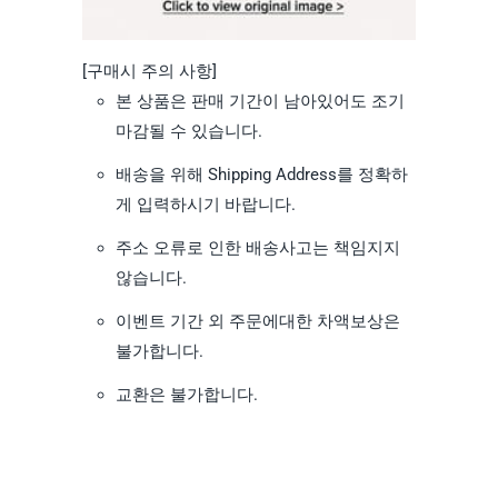
[구매시 주의 사항]
본 상품은 판매 기간이 남아있어도 조기
마감될 수 있습니다.
배송을 위해 Shipping Address를 정확하
게 입력하시기 바랍니다.
주소 오류로 인한 배송사고는 책임지지
않습니다.
이벤트 기간 외 주문에대한 차액보상은
불가합니다.
교환은 불가합니다.