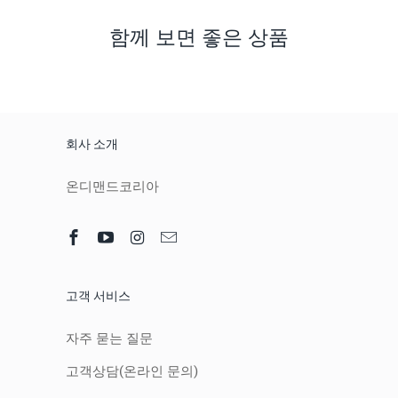
함께 보면 좋은 상품
회사 소개
온디맨드코리아
고객 서비스
자주 묻는 질문
고객상담(온라인 문의)