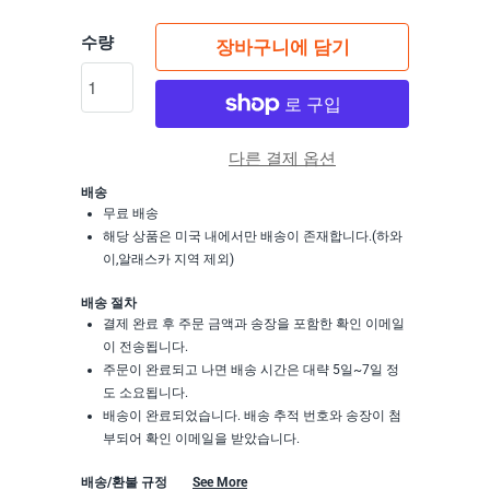
수량
장바구니에 담기
다른 결제 옵션
배송
무료 배송
해당 상품은 미국 내에서만 배송이 존재합니다.(하와
이,알래스카 지역 제외)
배송 절차
결제 완료 후 주문 금액과 송장을 포함한 확인 이메일
이 전송됩니다.
주문이 완료되고 나면 배송 시간은 대략 5일~7일 정
도 소요됩니다.
배송이 완료되었습니다. 배송 추적 번호와 송장이 첨
부되어 확인 이메일을 받았습니다.
배송/환불 규정
See More