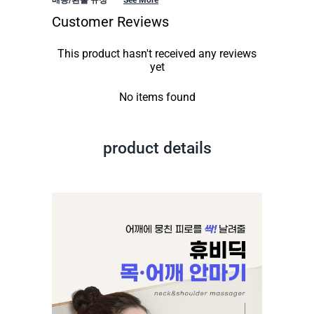
Customer Reviews
This product hasn't received any reviews
yet
No items found
product details