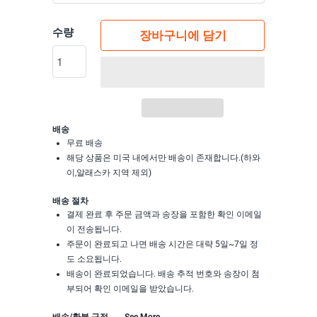
수량
장바구니에 담기
배송
무료 배송
해당 상품은 미국 내에서만 배송이 존재합니다.(하와
이,알래스카 지역 제외)
배송 절차
결제 완료 후 주문 금액과 송장을 포함한 확인 이메일
이 전송됩니다.
주문이 완료되고 나면 배송 시간은 대략 5일~7일 정
도 소요됩니다.
배송이 완료되었습니다. 배송 추적 번호와 송장이 첨
부되어 확인 이메일을 받았습니다.
배송/환불 규정
See More