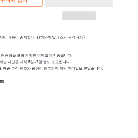
구니에 담기
서만 배송이 존재합니다.(하와이,알래스카 지역 제외)
액과 송장을 포함한 확인 이메일이 전송됩니다.
배송 시간은 대략 5일~7일 정도 소요됩니다.
 배송 추적 번호와 송장이 첨부되어 확인 이메일을 받았습니다.
ore