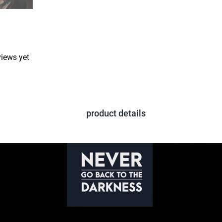
views yet
product details