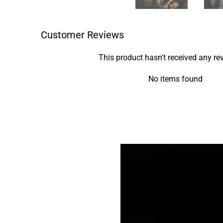
Customer Reviews
This product hasn't received any re
No items found