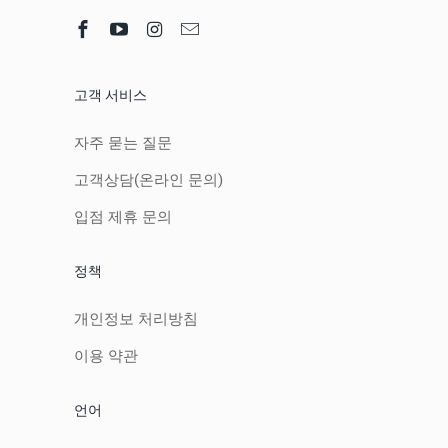
고객 서비스
자주 묻는 질문
고객상담(온라인 문의)
입점 제휴 문의
정책
개인정보 처리방침
이용 약관
언어