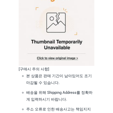
[구매시 주의 사항]
본 상품은 판매 기간이 남아있어도 조기
마감될 수 있습니다.
배송을 위해 Shipping Address를 정확하
게 입력하시기 바랍니다.
주소 오류로 인한 배송사고는 책임지지