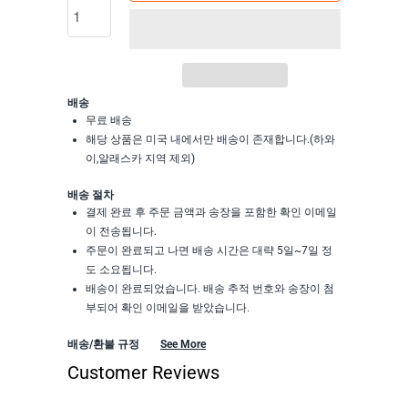
배송
무료 배송
해당 상품은 미국 내에서만 배송이 존재합니다.(하와
이,알래스카 지역 제외)
배송 절차
결제 완료 후 주문 금액과 송장을 포함한 확인 이메일
이 전송됩니다.
주문이 완료되고 나면 배송 시간은 대략 5일~7일 정
도 소요됩니다.
배송이 완료되었습니다. 배송 추적 번호와 송장이 첨
부되어 확인 이메일을 받았습니다.
배송/환불 규정
See More
Customer Reviews