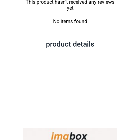
This product hasn't received any reviews
yet
No items found
product details