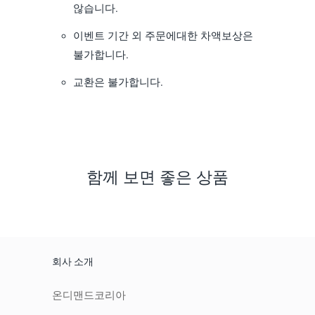
않습니다.
이벤트 기간 외 주문에대한 차액보상은
불가합니다.
교환은 불가합니다.
함께 보면 좋은 상품
회사 소개
온디맨드코리아