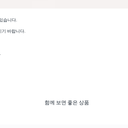
있습니다.
하시기 바랍니다.
.
함께 보면 좋은 상품