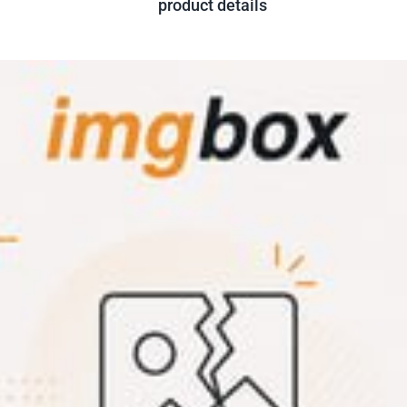
product details