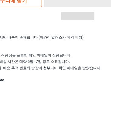
구니에 담기
서만 배송이 존재합니다.(하와이,알래스카 지역 제외)
액과 송장을 포함한 확인 이메일이 전송됩니다.
배송 시간은 대략 5일~7일 정도 소요됩니다.
 배송 추적 번호와 송장이 첨부되어 확인 이메일을 받았습니다.
ore