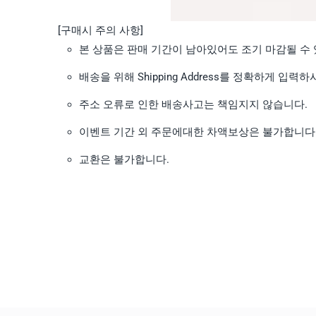
[구매시 주의 사항]
본 상품은 판매 기간이 남아있어도 조기 마감될 수 
배송을 위해 Shipping Address를 정확하게 입력
주소 오류로 인한 배송사고는 책임지지 않습니다.
이벤트 기간 외 주문에대한 차액보상은 불가합니다
교환은 불가합니다.