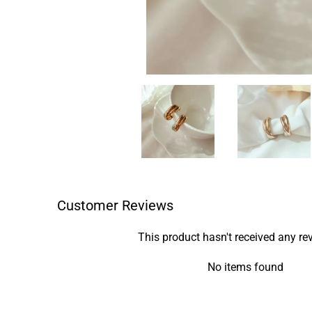
Customer Reviews
This product hasn't received any re
No items found