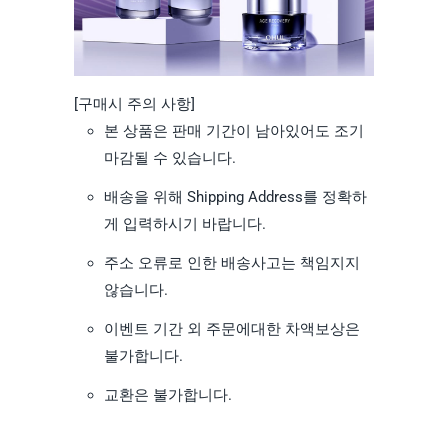
[구매시 주의 사항]
본 상품은 판매 기간이 남아있어도 조기
마감될 수 있습니다.
배송을 위해 Shipping Address를 정확하
게 입력하시기 바랍니다.
주소 오류로 인한 배송사고는 책임지지
않습니다.
이벤트 기간 외 주문에대한 차액보상은
불가합니다.
교환은 불가합니다.