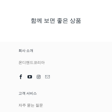
함께 보면 좋은 상품
회사 소개
온디맨드코리아
고객 서비스
자주 묻는 질문