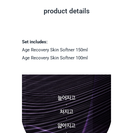
product details
Set includes:
Age Recovery Skin Softner 150ml
Age Recovery Skin Softner 100ml