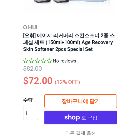
O HUI
[오휘] 에이지 리커버리 스킨소프너 2종 스
페셜 세트 (150ml+100ml) Age Recovery
Skin Softener 2pcs Special Set
No reviews
$82.00
$72.00
(
12
% OFF)
수량
장바구니에 담기
다른 결제 옵션