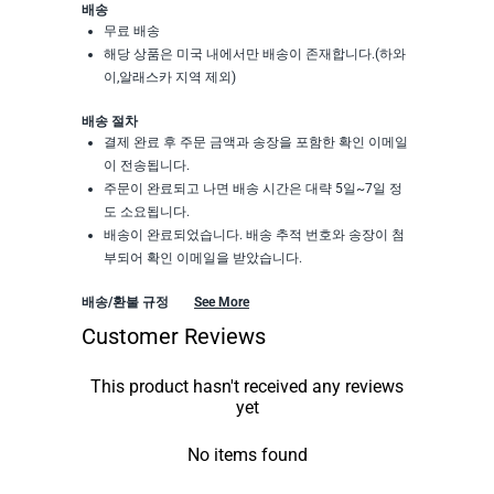
배송
무료 배송
해당 상품은 미국 내에서만 배송이 존재합니다.(하와
이,알래스카 지역 제외)
배송 절차
결제 완료 후 주문 금액과 송장을 포함한 확인 이메일
이 전송됩니다.
주문이 완료되고 나면 배송 시간은 대략 5일~7일 정
도 소요됩니다.
배송이 완료되었습니다. 배송 추적 번호와 송장이 첨
부되어 확인 이메일을 받았습니다.
배송/환불 규정
See More
Customer Reviews
This product hasn't received any reviews
yet
No items found