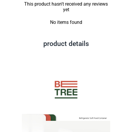
This product hasn't received any reviews
yet
No items found
product details