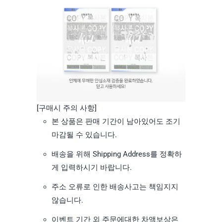
[구매시 주의 사항]
본 상품은 판매 기간이 남아있어도 조기
마감될 수 있습니다.
배송을 위해 Shipping Address를 정확하
게 입력하시기 바랍니다.
주소 오류로 인한 배송사고는 책임지지
않습니다.
이벤트 기간 외 주문에대한 차액보상은