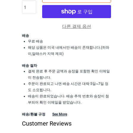
다른 결제 옵션
배송
무료 배송
해당 상품은 미국 내에서만 배송이 존재합니다.(하와
이,알래스카 지역 제외)
배송 절차
결제 완료 후 주문 금액과 송장을 포함한 확인 이메일
이 전송됩니다.
주문이 완료되고 나면 배송 시간은 대략 5일~7일 정
도 소요됩니다.
배송이 완료되었습니다. 배송 추적 번호와 송장이 첨
부되어 확인 이메일을 받았습니다.
배송/환불 규정
See More
Customer Reviews