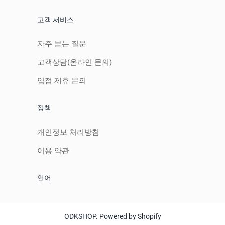
고객 서비스
자주 묻는 질문
고객상담(온라인 문의)
입점 제휴 문의
정책
개인정보 처리방침
이용 약관
언어
ODKSHOP
.
Powered by Shopify