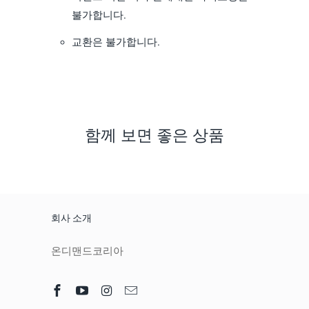
불가합니다.
교환은 불가합니다.
함께 보면 좋은 상품
회사 소개
온디맨드코리아