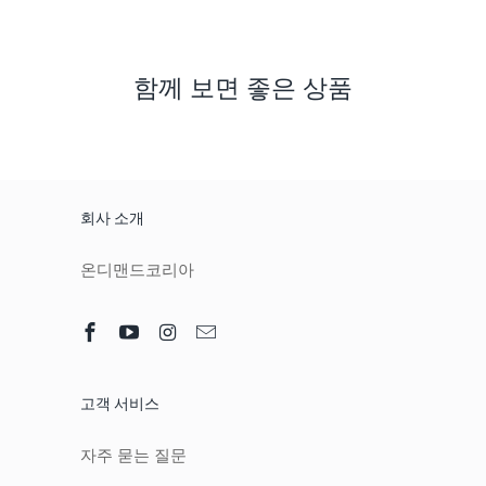
함께 보면 좋은 상품
회사 소개
온디맨드코리아
고객 서비스
자주 묻는 질문