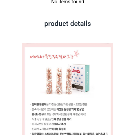
No items found
product details