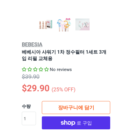
BEBESIA
베베시아 샤워기 1차 정수필터 1세트 3개
입 리필 교체용
No reviews
$39.90
$29.90
(
25
% OFF)
수량
장바구니에 담기