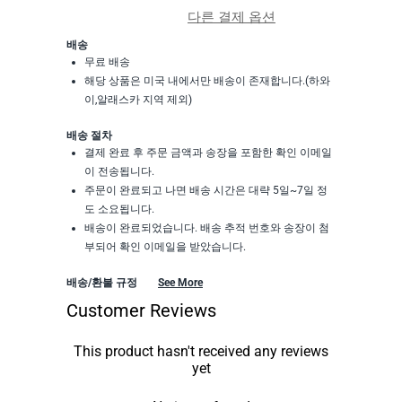
다른 결제 옵션
배송
무료 배송
해당 상품은 미국 내에서만 배송이 존재합니다.(하와
이,알래스카 지역 제외)
배송 절차
결제 완료 후 주문 금액과 송장을 포함한 확인 이메일
이 전송됩니다.
주문이 완료되고 나면 배송 시간은 대략 5일~7일 정
도 소요됩니다.
배송이 완료되었습니다. 배송 추적 번호와 송장이 첨
부되어 확인 이메일을 받았습니다.
배송/환불 규정
See More
Customer Reviews
This product hasn't received any reviews
yet