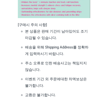
[구매시 주의 사항]
본 상품은 판매 기간이 남아있어도 조기
마감될 수 있습니다.
배송을 위해 Shipping Address를 정확하
게 입력하시기 바랍니다.
주소 오류로 인한 배송사고는 책임지지
않습니다.
이벤트 기간 외 주문에대한 차액보상은
불가합니다.
교환은 불가합니다.