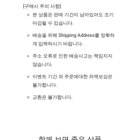
[구매시 주의 사항]
본 상품은 판매 기간이 남아있어도 조기
마감될 수 있습니다.
배송을 위해 Shipping Address를 정확하
게 입력하시기 바랍니다.
주소 오류로 인한 배송사고는 책임지지
않습니다.
이벤트 기간 외 주문에대한 차액보상은
불가합니다.
교환은 불가합니다.
함께 보면 좋은 상품