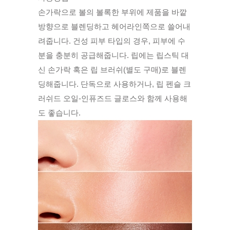
손가락으로 볼의 볼록한 부위에 제품을 바깥
방향으로 블렌딩하고 헤어라인쪽으로 쓸어내
려줍니다. 건성 피부 타입의 경우, 피부에 수
분을 충분히 공급해줍니다. 립에는 립스틱 대
신 손가락 혹은 립 브러쉬(별도 구매)로 블렌
딩해줍니다. 단독으로 사용하거나, 립 펜슬 크
러쉬드 오일-인퓨즈드 글로스와 함께 사용해
도 좋습니다.