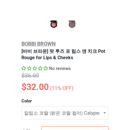
BOBBI BROWN
[바비 브라운] 팟 루즈 포 립스 앤 치크 Pot
Rouge for Lips & Cheeks
No reviews
$36.00
$32.00
(
11
% OFF)
Color