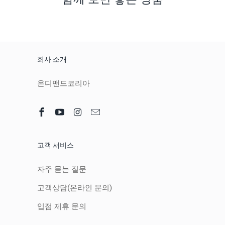
회사 소개
온디맨드코리아
고객 서비스
자주 묻는 질문
고객상담(온라인 문의)
입점 제휴 문의