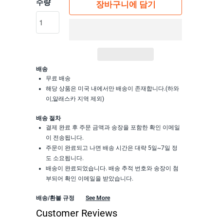
수량
장바구니에 담기
배송
무료 배송
해당 상품은 미국 내에서만 배송이 존재합니다.(하와
이,알래스카 지역 제외)
배송 절차
결제 완료 후 주문 금액과 송장을 포함한 확인 이메일
이 전송됩니다.
주문이 완료되고 나면 배송 시간은 대략 5일~7일 정
도 소요됩니다.
배송이 완료되었습니다. 배송 추적 번호와 송장이 첨
부되어 확인 이메일을 받았습니다.
배송/환불 규정
See More
Customer Reviews