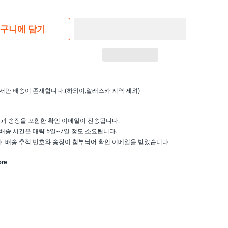
구니에 담기
서만 배송이 존재합니다.(하와이,알래스카 지역 제외)
액과 송장을 포함한 확인 이메일이 전송됩니다.
배송 시간은 대략 5일~7일 정도 소요됩니다.
 배송 추적 번호와 송장이 첨부되어 확인 이메일을 받았습니다.
ore