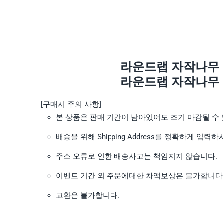
라운드랩 자작나무 수
라운드랩 자작나무
[구매시 주의 사항]
본 상품은 판매 기간이 남아있어도 조기 마감될 수 
배송을 위해 Shipping Address를 정확하게 입력
주소 오류로 인한 배송사고는 책임지지 않습니다.
이벤트 기간 외 주문에대한 차액보상은 불가합니다
교환은 불가합니다.