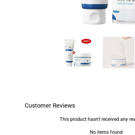
Customer Reviews
This product hasn't received any re
No items found