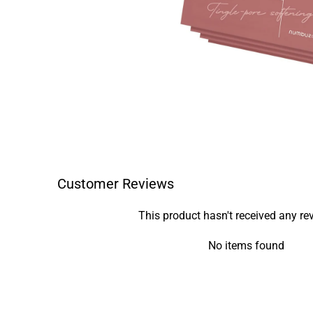
Customer Reviews
This product hasn't received any re
No items found