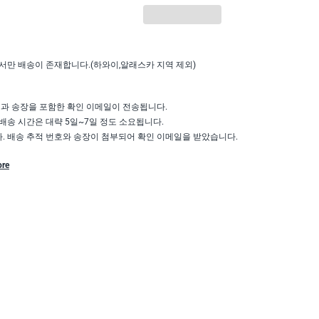
서만 배송이 존재합니다.(하와이,알래스카 지역 제외)
액과 송장을 포함한 확인 이메일이 전송됩니다.
배송 시간은 대략 5일~7일 정도 소요됩니다.
 배송 추적 번호와 송장이 첨부되어 확인 이메일을 받았습니다.
ore