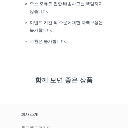
주소 오류로 인한 배송사고는 책임지지
않습니다.
이벤트 기간 외 주문에대한 차액보상은
불가합니다.
교환은 불가합니다.
함께 보면 좋은 상품
회사 소개