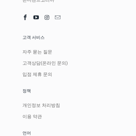
온디맨드코리아
고객 서비스
자주 묻는 질문
고객상담(온라인 문의)
입점 제휴 문의
정책
개인정보 처리방침
이용 약관
언어