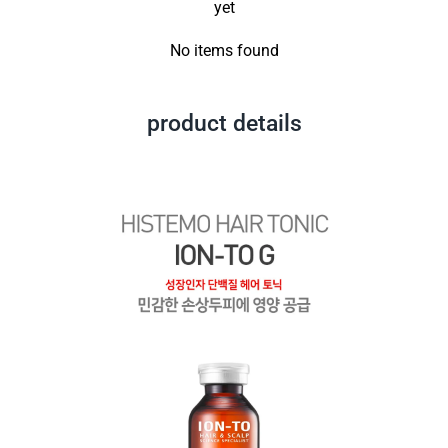
yet
No items found
product details