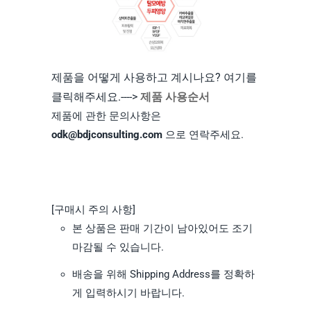
제품을 어떻게 사용하고 계시나요? 여기를
클릭해주세요.---->
제품 사용순서
제품에 관한 문의사항은
odk@bdjconsulting.com
으로 연락주세요.
[구매시 주의 사항]
본 상품은 판매 기간이 남아있어도 조기
마감될 수 있습니다.
배송을 위해 Shipping Address를 정확하
게 입력하시기 바랍니다.