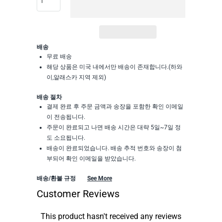
배송
무료 배송
해당 상품은 미국 내에서만 배송이 존재합니다.(하와
이,알래스카 지역 제외)
배송 절차
결제 완료 후 주문 금액과 송장을 포함한 확인 이메일
이 전송됩니다.
주문이 완료되고 나면 배송 시간은 대략 5일~7일 정
도 소요됩니다.
배송이 완료되었습니다. 배송 추적 번호와 송장이 첨
부되어 확인 이메일을 받았습니다.
배송/환불 규정
See More
Customer Reviews
This product hasn't received any reviews