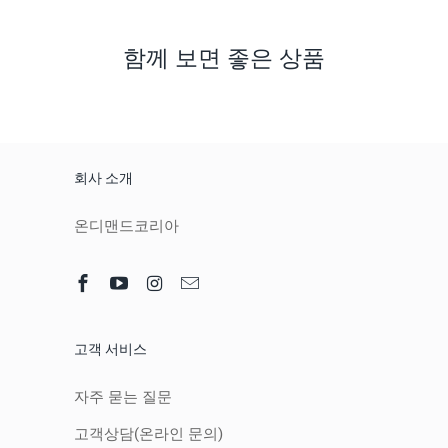
함께 보면 좋은 상품
회사 소개
온디맨드코리아
고객 서비스
자주 묻는 질문
고객상담(온라인 문의)