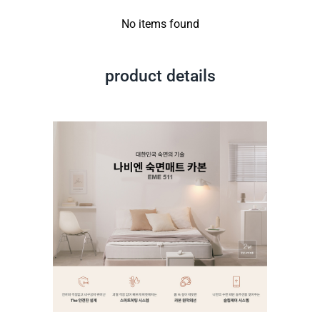
No items found
product details