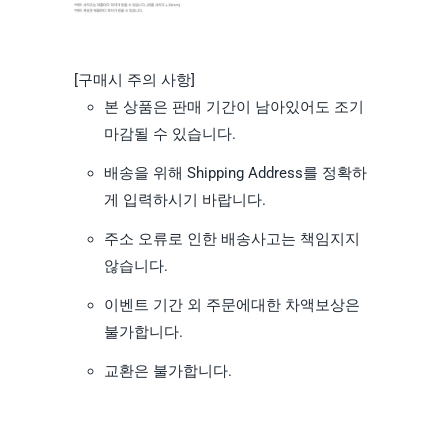
[구매시 주의 사항]
본 상품은 판매 기간이 남아있어도 조기
마감될 수 있습니다.
배송을 위해 Shipping Address를 정확하
게 입력하시기 바랍니다.
주소 오류로 인한 배송사고는 책임지지
않습니다.
이벤트 기간 외 주문에대한 차액보상은
불가합니다.
교환은 불가합니다.