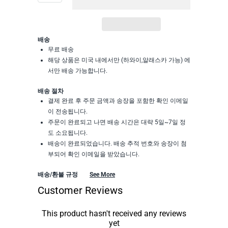
배송
무료 배송
해당 상품은 미국 내에서만 (하와이,알래스카 가능) 에
서만 배송 가능합니다.
배송 절차
결제 완료 후 주문 금액과 송장을 포함한 확인 이메일
이 전송됩니다.
주문이 완료되고 나면 배송 시간은 대략 5일~7일 정
도 소요됩니다.
배송이 완료되었습니다. 배송 추적 번호와 송장이 첨
부되어 확인 이메일을 받았습니다.
배송/환불 규정
See More
Customer Reviews
This product hasn't received any reviews
yet